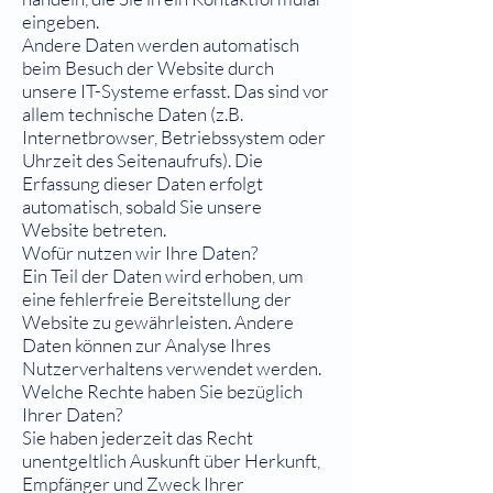
eingeben.
Andere Daten werden automatisch
beim Besuch der Website durch
unsere IT-Systeme erfasst. Das sind vor
allem technische Daten (z.B.
Internetbrowser, Betriebssystem oder
Uhrzeit des Seitenaufrufs). Die
Erfassung dieser Daten erfolgt
automatisch, sobald Sie unsere
Website betreten.
Wofür nutzen wir Ihre Daten?
Ein Teil der Daten wird erhoben, um
eine fehlerfreie Bereitstellung der
Website zu gewährleisten. Andere
Daten können zur Analyse Ihres
Nutzerverhaltens verwendet werden.
Welche Rechte haben Sie bezüglich
Ihrer Daten?
Sie haben jederzeit das Recht
unentgeltlich Auskunft über Herkunft,
Empfänger und Zweck Ihrer