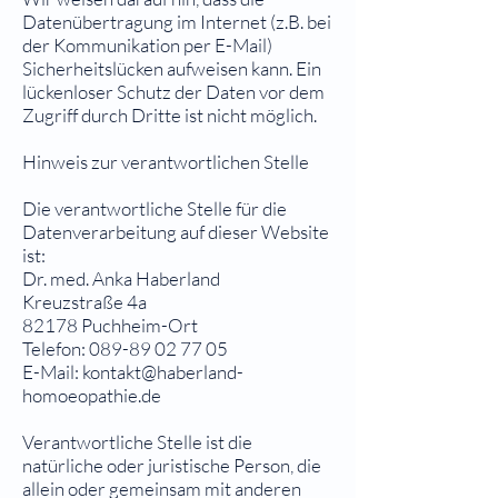
Datenübertragung im Internet (z.B. bei
der Kommunikation per E-Mail)
Sicherheitslücken aufweisen kann. Ein
lückenloser Schutz der Daten vor dem
Zugriff durch Dritte ist nicht möglich.
Hinweis zur verantwortlichen Stelle
Die verantwortliche Stelle für die
Datenverarbeitung auf dieser Website
ist:
Dr. med. Anka Haberland
Kreuzstraße 4a
82178 Puchheim-Ort
Telefon:
089-89 02 77 05
E-Mail: kontakt@haberland-
homoeopathie.de
Verantwortliche Stelle ist die
natürliche oder juristische Person, die
allein oder gemeinsam mit anderen