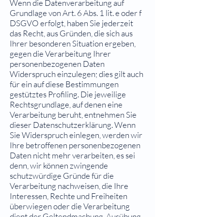
Wenn die Datenverarbeitung auf
Grundlage von Art. 6 Abs. 1 lit. e oder f
DSGVO erfolgt, haben Sie jederzeit
das Recht, aus Gründen, die sich aus
Ihrer besonderen Situation ergeben,
gegen die Verarbeitung Ihrer
personenbezogenen Daten
Widerspruch einzulegen; dies gilt auch
für ein auf diese Bestimmungen
gestütztes Profiling. Die jeweilige
Rechtsgrundlage, auf denen eine
Verarbeitung beruht, entnehmen Sie
dieser Datenschutzerklärung. Wenn
Sie Widerspruch einlegen, werden wir
Ihre betroffenen personenbezogenen
Daten nicht mehr verarbeiten, es sei
denn, wir können zwingende
schutzwürdige Gründe für die
Verarbeitung nachweisen, die Ihre
Interessen, Rechte und Freiheiten
überwiegen oder die Verarbeitung
dient der Geltendmachung, Ausübung