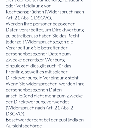
oder Verteidigung von
Rechtsansprüchen (Widerspruch nach
Art. 21 Abs. 1 DSGVO).
Werden Ihre personenbezogenen
Daten verarbeitet, um Direktwerbung
zu betreiben, so haben Sie das Recht,
jederzeit Widerspruch gegen die
Verarbeitung Sie betreffender
personenbezogener Daten zum
Zwecke derartiger Werbung
einzulegen; dies gilt auch für das
Profiling, soweit es mit solcher
Direktwerbung in Verbindung steht.
Wenn Sie widersprechen, werden Ihre
personenbezogenen Daten
anschließend nicht mehr zum Zwecke
der Direktwerbung verwendet
(Widerspruch nach Art. 21 Abs. 2
DSGVO).
Beschwerderecht bei der zuständigen
Aufsichtsbehörde