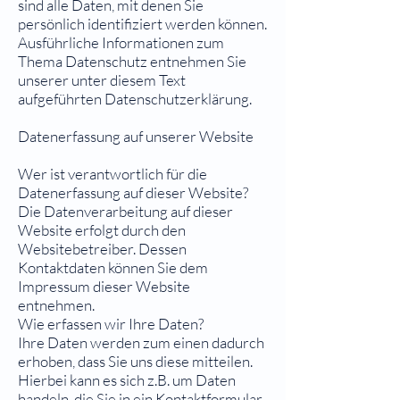
sind alle Daten, mit denen Sie
persönlich identifiziert werden können.
Ausführliche Informationen zum
Thema Datenschutz entnehmen Sie
unserer unter diesem Text
aufgeführten Datenschutzerklärung.
Datenerfassung auf unserer Website
Wer ist verantwortlich für die
Datenerfassung auf dieser Website?
Die Datenverarbeitung auf dieser
Website erfolgt durch den
Websitebetreiber. Dessen
Kontaktdaten können Sie dem
Impressum dieser Website
entnehmen.
Wie erfassen wir Ihre Daten?
Ihre Daten werden zum einen dadurch
erhoben, dass Sie uns diese mitteilen.
Hierbei kann es sich z.B. um Daten
handeln, die Sie in ein Kontaktformular