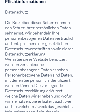
Pflichtinformationen
Datenschutz
Die Betreiber dieser Seiten nehmen
den Schutz Ihrer persönlichen Daten
sehr ernst. Wir behandeln Ihre
personenbezogenen Daten vertraulich
und entsprechend der gesetzlichen
Datenschutzvorschriften sowie dieser
Datenschutzerklärung.
Wenn Sie diese Website benutzen,
werden verschiedene
personenbezogene Daten erhoben.
Personenbezogene Daten sind Daten,
mit denen Sie persönlich identifiziert
werden können. Die vorliegende
Datenschutzerklärung erläutert,
welche Daten wir erheben und wofür
wir sie nutzen. Sie erläutert auch, wie
und zu welchem Zweck das geschieht.
Wir weisen darauf hin, dass die