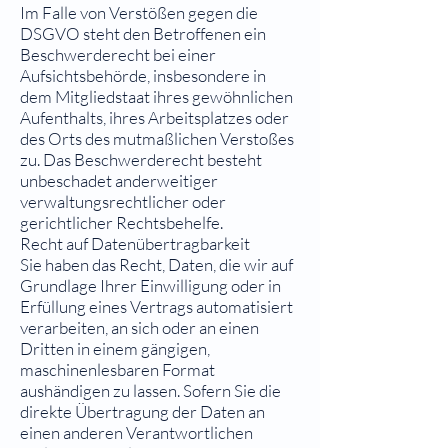
Im Falle von Verstößen gegen die
DSGVO steht den Betroffenen ein
Beschwerderecht bei einer
Aufsichtsbehörde, insbesondere in
dem Mitgliedstaat ihres gewöhnlichen
Aufenthalts, ihres Arbeitsplatzes oder
des Orts des mutmaßlichen Verstoßes
zu. Das Beschwerderecht besteht
unbeschadet anderweitiger
verwaltungsrechtlicher oder
gerichtlicher Rechtsbehelfe.
Recht auf Datenübertragbarkeit
Sie haben das Recht, Daten, die wir auf
Grundlage Ihrer Einwilligung oder in
Erfüllung eines Vertrags automatisiert
verarbeiten, an sich oder an einen
Dritten in einem gängigen,
maschinenlesbaren Format
aushändigen zu lassen. Sofern Sie die
direkte Übertragung der Daten an
einen anderen Verantwortlichen