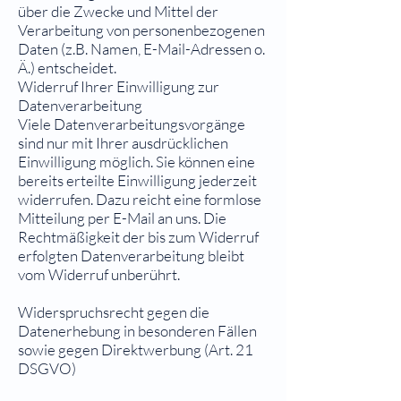
über die Zwecke und Mittel der
Verarbeitung von personenbezogenen
Daten (z.B. Namen, E-Mail-Adressen o.
Ä.) entscheidet.
Widerruf Ihrer Einwilligung zur
Datenverarbeitung
Viele Datenverarbeitungsvorgänge
sind nur mit Ihrer ausdrücklichen
Einwilligung möglich. Sie können eine
bereits erteilte Einwilligung jederzeit
widerrufen. Dazu reicht eine formlose
Mitteilung per E-Mail an uns. Die
Rechtmäßigkeit der bis zum Widerruf
erfolgten Datenverarbeitung bleibt
vom Widerruf unberührt.
Widerspruchsrecht gegen die
Datenerhebung in besonderen Fällen
sowie gegen Direktwerbung (Art. 21
DSGVO)