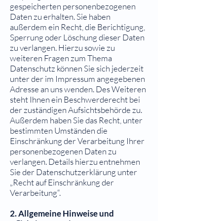
gespeicherten personenbezogenen
Daten zu erhalten. Sie haben
außerdem ein Recht, die Berichtigung,
Sperrung oder Löschung dieser Daten
zu verlangen. Hierzu sowie zu
weiteren Fragen zum Thema
Datenschutz können Sie sich jederzeit
unter der im Impressum angegebenen
Adresse an uns wenden. Des Weiteren
steht Ihnen ein Beschwerderecht bei
der zuständigen Aufsichtsbehörde zu.
Außerdem haben Sie das Recht, unter
bestimmten Umständen die
Einschränkung der Verarbeitung Ihrer
personenbezogenen Daten zu
verlangen. Details hierzu entnehmen
Sie der Datenschutzerklärung unter
„Recht auf Einschränkung der
Verarbeitung“.
2. Allgemeine Hinweise und