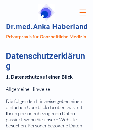
Dr.med.Anka Haberland
Privatpraxis für Ganzheitliche Medizin
Datenschutzerklärun
g
1. Datenschutz auf einen Blick
Allgemeine Hinweise
Die folgenden Hinweise geben einen
einfachen Überblick darüber, was mit
Ihren personenbezogenen Daten
passiert, wenn Sie unsere Website
besuchen. Personenbezogene Daten