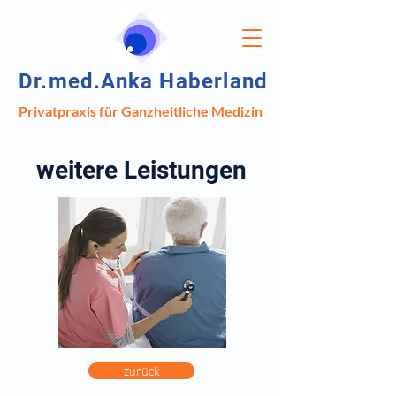
Dr.med.Anka Haberland
Privatpraxis für Ganzheitliche Medizin
weitere Leistungen
zurück